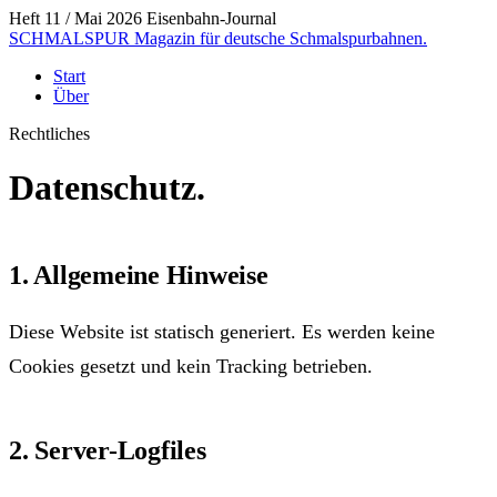
Heft 11 / Mai 2026
Eisenbahn-Journal
SCHMALSPUR
Magazin für deutsche Schmalspurbahnen.
Start
Über
Rechtliches
Datenschutz.
1. Allgemeine Hinweise
Diese Website ist statisch generiert. Es werden keine
Cookies gesetzt und kein Tracking betrieben.
2. Server-Logfiles