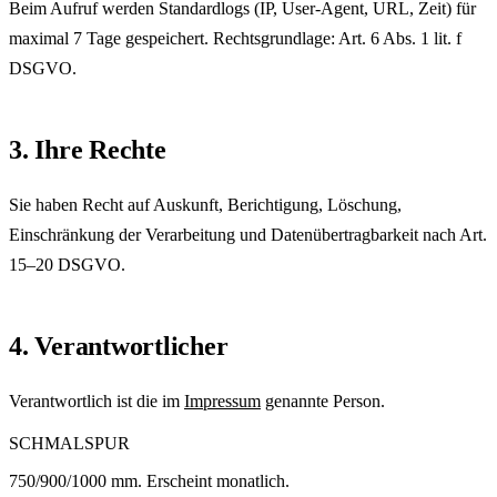
Beim Aufruf werden Standardlogs (IP, User-Agent, URL, Zeit) für
maximal 7 Tage gespeichert. Rechtsgrundlage: Art. 6 Abs. 1 lit. f
DSGVO.
3. Ihre Rechte
Sie haben Recht auf Auskunft, Berichtigung, Löschung,
Einschränkung der Verarbeitung und Datenübertragbarkeit nach Art.
15–20 DSGVO.
4. Verantwortlicher
Verantwortlich ist die im
Impressum
genannte Person.
SCHMALSPUR
750/900/1000 mm. Erscheint monatlich.